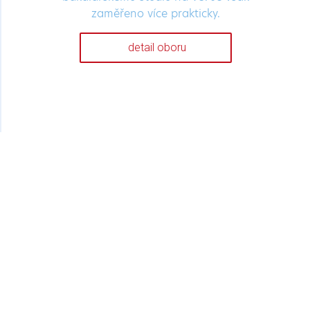
zaměřeno více prakticky.
detail oboru