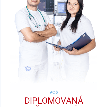
VOŠ
DIPLOMOVANÁ