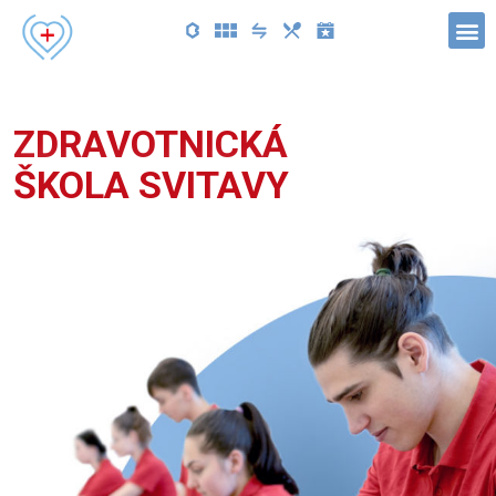
ZDRAVOTNICKÁ
ŠKOLA SVITAVY