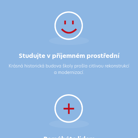
Studujte v příjemném prostřední
Krásná historická budova školy prošla citlivou rekonstrukcí
a modernizací.