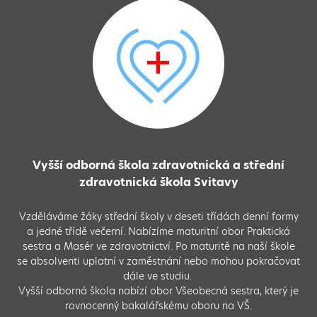
Vyšší odborná škola zdravotnická a střední
zdravotnická škola Svitavy
Vzděláváme žáky střední školy v deseti třídách denní formy
a jedné třídě večerní. Nabízíme maturitní obor Praktická
sestra a Masér ve zdravotnictví. Po maturitě na naší škole
se absolventi uplatní v zaměstnání nebo mohou pokračovat
dále ve studiu.
Vyšší odborná škola nabízí obor Všeobecná sestra, který je
rovnocenný bakalářskému oboru na VŠ.