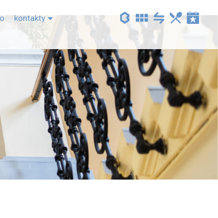
to
kontakty